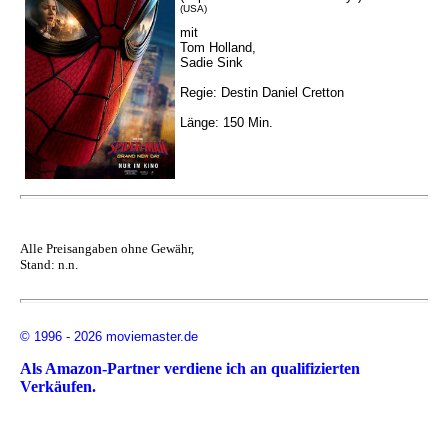
(USA)
mit
Tom Holland,
Sadie Sink
Regie: Destin Daniel Cretton
Länge: 150 Min.
Alle Preisangaben ohne Gewähr,
Stand: n.n.
© 1996 - 2026 moviemaster.de
Als Amazon-Partner verdiene ich an qualifizierten
Verkäufen.