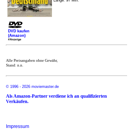
Länge: 97 Min.
DVD kaufen
(Amazon)
#Anzeige
Alle Preisangaben ohne Gewähr,
Stand: n.n.
© 1996 - 2026 moviemaster.de
Als Amazon-Partner verdiene ich an qualifizierten
Verkäufen.
Impressum