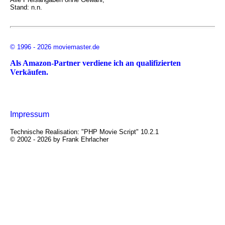
Stand: n.n.
© 1996 - 2026 moviemaster.de
Als Amazon-Partner verdiene ich an qualifizierten
Verkäufen.
Impressum
Technische Realisation: "PHP Movie Script" 10.2.1
© 2002 - 2026 by Frank Ehrlacher