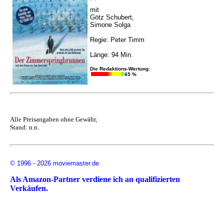
mit
Götz Schubert,
Simone Solga
Regie: Peter Timm
Länge: 94 Min.
Die Redaktions-Wertung:
65 %
Alle Preisangaben ohne Gewähr,
Stand: n.n.
© 1996 - 2026 moviemaster.de
Als Amazon-Partner verdiene ich an qualifizierten
Verkäufen.