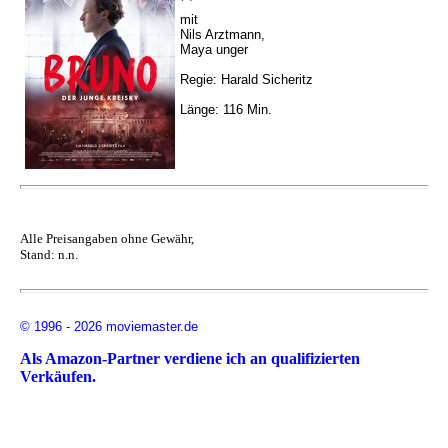
mit
Nils Arztmann,
Maya unger
Regie: Harald Sicheritz
Länge: 116 Min.
Alle Preisangaben ohne Gewähr,
Stand: n.n.
© 1996 - 2026 moviemaster.de
Als Amazon-Partner verdiene ich an qualifizierten
Verkäufen.