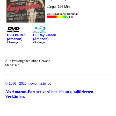
Länge: 186 Min.
Die Redaktions-Wertung:
75 %
DVD kaufen
BluRay kaufen
(Amazon)
(Amazon)
#Anzeige
#Anzeige
Alle Preisangaben ohne Gewähr,
Stand: n.n.
© 1996 - 2026 moviemaster.de
Als Amazon-Partner verdiene ich an qualifizierten
Verkäufen.