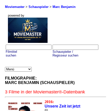
Moviemaster
>
Schauspieler
>
Marc Benjamin
powered by
Filmtitel
Schauspieler /
suchen
Regisseur suchen
FILMOGRAPHIE:
MARC BENJAMIN (SCHAUSPIELER)
3 Filme in der Moviemaster®-Datenbank
2016:
Unsere Zeit ist jetzt
(D)