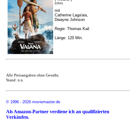
(USA)
mit
Catherine Laga'aia,
Dwayne Johnson
Regie: Thomas Kail
Länge: 120 Min.
Alle Preisangaben ohne Gewähr,
Stand: n.n.
© 1996 - 2026 moviemaster.de
Als Amazon-Partner verdiene ich an qualifizierten
Verkäufen.