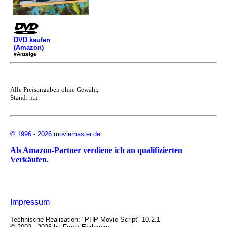
DVD kaufen
(Amazon)
#Anzeige
Alle Preisangaben ohne Gewähr,
Stand: n.n.
© 1996 - 2026 moviemaster.de
Als Amazon-Partner verdiene ich an qualifizierten
Verkäufen.
Impressum
Technische Realisation: "PHP Movie Script" 10.2.1