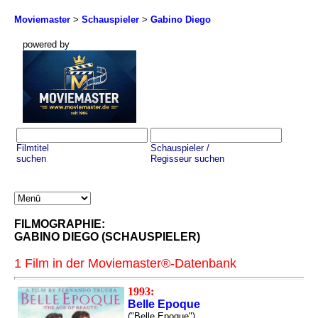
Moviemaster
>
Schauspieler
>
Gabino Diego
powered by
Filmtitel
Schauspieler /
suchen
Regisseur suchen
FILMOGRAPHIE:
GABINO DIEGO (SCHAUSPIELER)
1 Film in der Moviemaster®-Datenbank
1993:
Belle Epoque
("Belle Epoque")