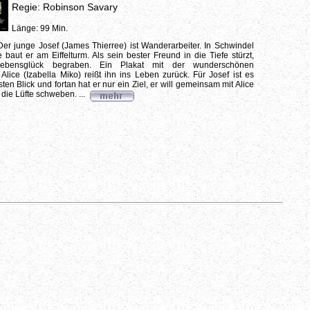
Regie: Robinson Savary
Länge: 99 Min.
er junge Josef (James Thierree) ist Wanderarbeiter. In Schwindel
baut er am Eiffelturm. Als sein bester Freund in die Tiefe stürzt,
Lebensglück begraben. Ein Plakat mit der wunderschönen
 Alice (Izabella Miko) reißt ihn ins Leben zurück. Für Josef ist es
ten Blick und fortan hat er nur ein Ziel, er will gemeinsam mit Alice
die Lüfte schweben. ...