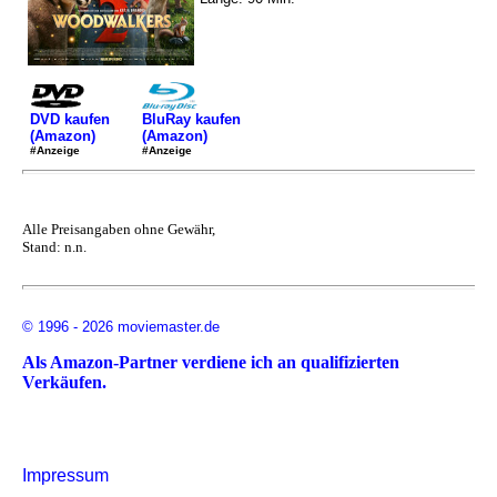
DVD kaufen
BluRay kaufen
(Amazon)
(Amazon)
#Anzeige
#Anzeige
Alle Preisangaben ohne Gewähr,
Stand: n.n.
© 1996 - 2026 moviemaster.de
Als Amazon-Partner verdiene ich an qualifizierten
Verkäufen.
Impressum