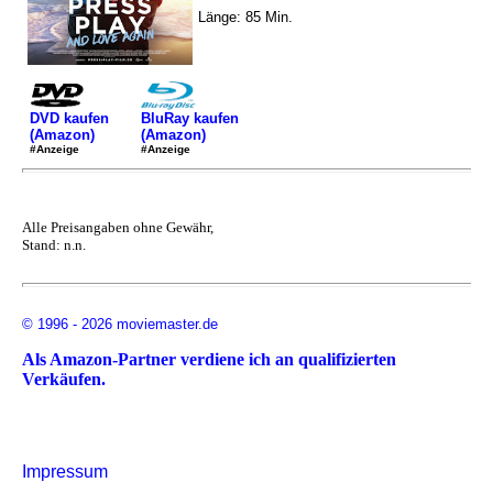
Länge: 85 Min.
DVD kaufen
BluRay kaufen
(Amazon)
(Amazon)
#Anzeige
#Anzeige
Alle Preisangaben ohne Gewähr,
Stand: n.n.
© 1996 - 2026 moviemaster.de
Als Amazon-Partner verdiene ich an qualifizierten
Verkäufen.
Impressum