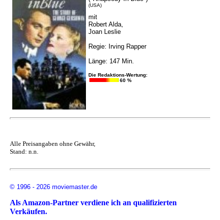
(USA)
mit
Robert Alda,
Joan Leslie
Regie: Irving Rapper
Länge: 147 Min.
Die Redaktions-Wertung:
60 %
Alle Preisangaben ohne Gewähr,
Stand: n.n.
© 1996 - 2026 moviemaster.de
Als Amazon-Partner verdiene ich an qualifizierten
Verkäufen.